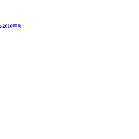
度
2010年度