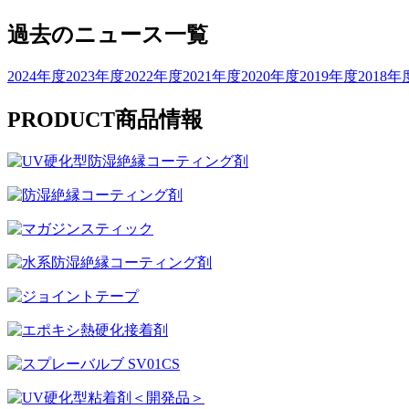
過去のニュース一覧
2024年度
2023年度
2022年度
2021年度
2020年度
2019年度
2018年
PRODUCT
商品情報