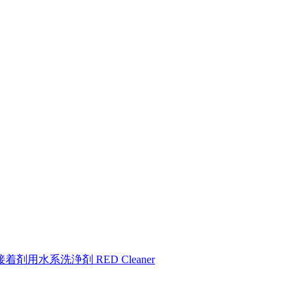
着剤用水系洗浄剤 RED Cleaner